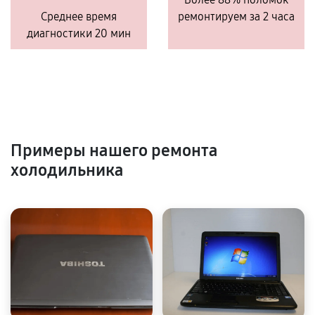
Среднее время
ремонтируем за 2 часа
диагностики 20 мин
Примеры нашего ремонта
холодильника