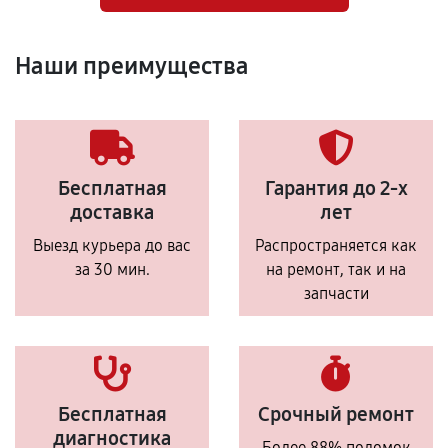
Наши преимущества
Бесплатная
Гарантия до 2-х
доставка
лет
Выезд курьера до вас
Распространяется как
за 30 мин.
на ремонт, так и на
запчасти
Бесплатная
Срочный ремонт
диагностика
Более 88% поломок