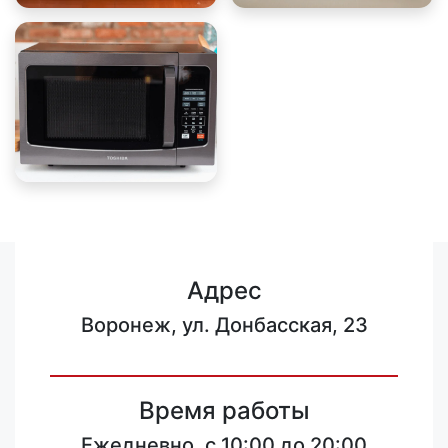
Адрес
Воронеж, ул. Донбасская, 23
Время работы
Ежедневно, с 10:00 до 20:00