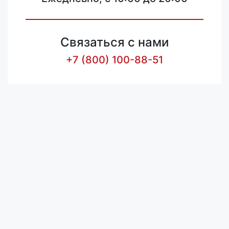
Связаться с нами
+7 (800) 100-88-51