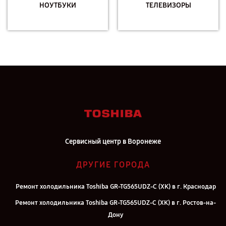
НОУТБУКИ
ТЕЛЕВИЗОРЫ
Сервисный центр в Воронеже
ДРУГИЕ ГОРОДА
Ремонт холодильника Toshiba GR-TG565UDZ-C (XK) в г. Краснодар
Ремонт холодильника Toshiba GR-TG565UDZ-C (XK) в г. Ростов-на-
Дону