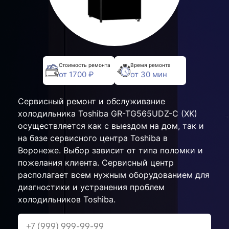
Стоимость ремонта
Время ремонта
от 1700 ₽
от 30 мин
Сервисный ремонт и обслуживание
холодильника Toshiba GR-TG565UDZ-C (XK)
осуществляется как с выездом на дом, так и
на базе сервисного центра Toshiba в
Воронеже. Выбор зависит от типа поломки и
пожелания клиента. Сервисный центр
располагает всем нужным оборудованием для
диагностики и устранения проблем
холодильников Toshiba.