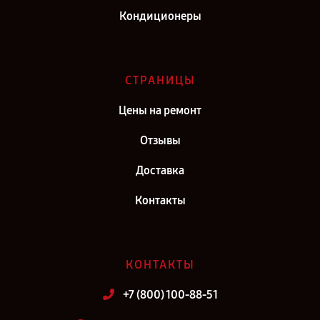
Кондиционеры
СТРАНИЦЫ
Цены на ремонт
Отзывы
Доставка
Контакты
КОНТАКТЫ
+7 (800) 100-88-51