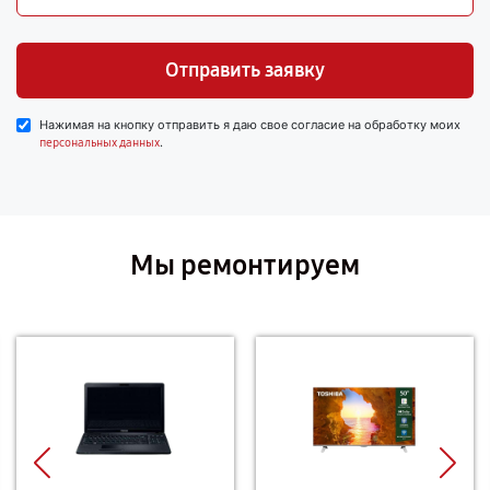
Отправить заявку
Нажимая на кнопку отправить я даю свое согласие на обработку моих
.
персональных данных
Мы ремонтируем