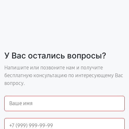
У Вас остались вопросы?
Напишите или позвоните нам и получите
бесплатную консультацию по интересующему Вас
вопросу.