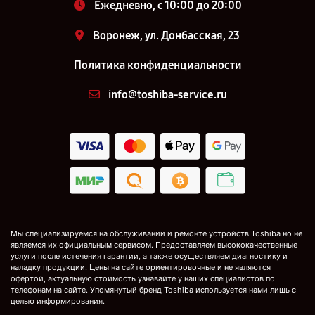
Ежедневно, с 10:00 до 20:00
Воронеж, ул. Донбасская, 23
Политика конфиденциальности
info@toshiba-service.ru
Мы специализируемся на обслуживании и ремонте устройств Toshiba но не
являемся их официальным сервисом. Предоставляем высококачественные
услуги после истечения гарантии, а также осуществляем диагностику и
наладку продукции. Цены на сайте ориентировочные и не являются
офертой, актуальную стоимость узнавайте у наших специалистов по
телефонам на сайте. Упомянутый бренд Toshiba используется нами лишь с
целью информирования.