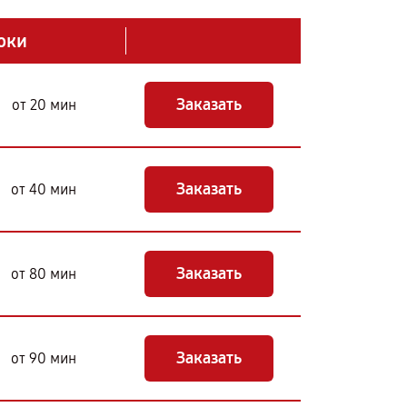
оки
Заказать
от 20 мин
Заказать
от 40 мин
Заказать
от 80 мин
Заказать
от 90 мин