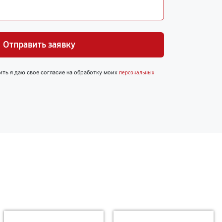
Отправить заявку
ить я даю свое согласие на обработку моих
персональных