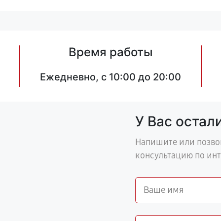
Время работы
Ежедневно, с 10:00 до 20:00
У Вас остал
Напишите или позво
консультацию по ин