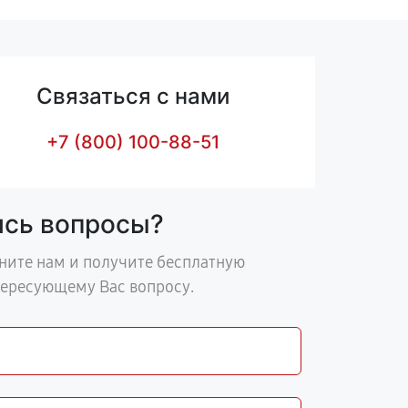
Связаться с нами
+7 (800) 100-88-51
ись вопросы?
ните нам и получите бесплатную
тересующему Вас вопросу.