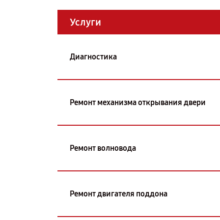
Услуги
Диагностика
Ремонт механизма открывания двери
Ремонт волновода
Ремонт двигателя поддона