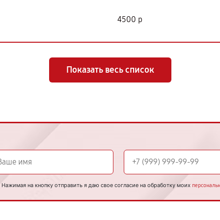
4500 р
Показать весь список
Нажимая на кнопку отправить я даю свое согласие на обработку моих
персональ