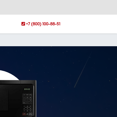
+7 (800) 100-88-51