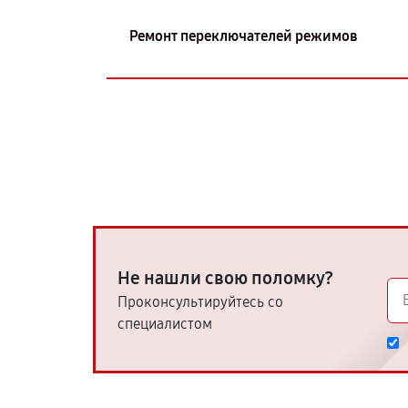
Ремонт переключателей режимов
Не нашли свою поломку?
Проконсультируйтесь со
специалистом