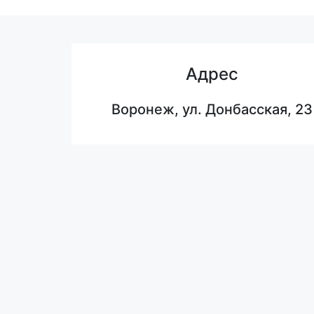
Адрес
Воронеж, ул. Донбасская, 23